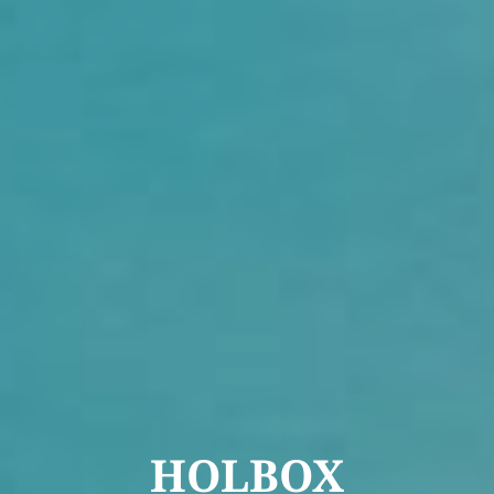
HOLBOX