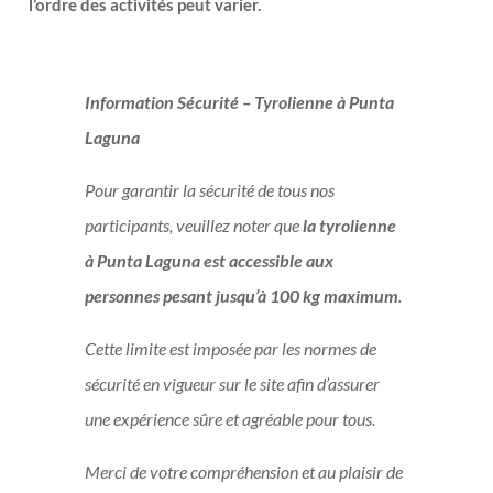
l’ordre des activités peut varier.
Information Sécurité – Tyrolienne à Punta
Laguna
Pour garantir la sécurité de tous nos
participants, veuillez noter que
la tyrolienne
à Punta Laguna est accessible aux
personnes pesant jusqu’à 100 kg maximum
.
Cette limite est imposée par les normes de
sécurité en vigueur sur le site afin d’assurer
une expérience sûre et agréable pour tous.
Merci de votre compréhension et au plaisir de