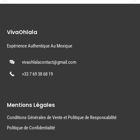
VivaOhlala
Expérience Authentique Au Mexique
vivaohlalacontact@gmail.com
+33 7 69 38 68 19
Mentions Légales
Conditions Générales de Vente et Politique de Responsabilité
Politique de Confidentialité