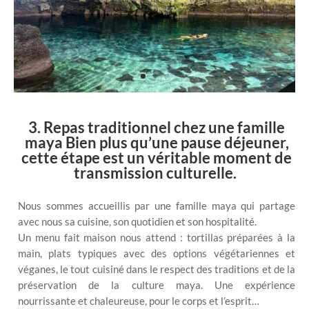
3. Repas traditionnel chez une famille
maya Bien plus qu’une pause déjeuner,
cette étape est un véritable moment de
transmission culturelle.
Nous sommes accueillis par une famille maya qui partage
avec nous sa cuisine, son quotidien et son hospitalité.
Un menu fait maison nous attend : tortillas préparées à la
main, plats typiques avec des options végétariennes et
véganes, le tout cuisiné dans le respect des traditions et de la
préservation de la culture maya. Une expérience
nourrissante et chaleureuse, pour le corps et l’esprit…