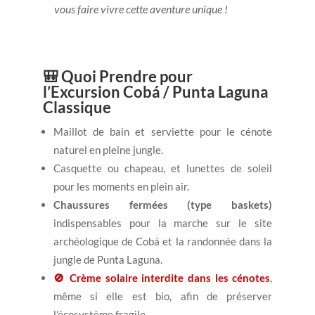
vous faire vivre cette aventure unique !
🎒 Quoi Prendre pour
l’Excursion Cobá / Punta Laguna
Classique
Maillot de bain et serviette pour le cénote
naturel en pleine jungle.
Casquette ou chapeau, et lunettes de soleil
pour les moments en plein air.
Chaussures fermées (type baskets)
indispensables pour la marche sur le site
archéologique de Cobá et la randonnée dans la
jungle de Punta Laguna.
🚫 Crème solaire interdite dans les cénotes
,
même si elle est bio, afin de préserver
l’écosystème fragile.