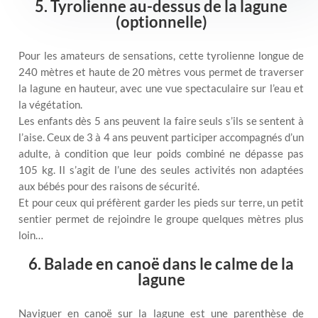
5. Tyrolienne au-dessus de la lagune
(optionnelle)
Pour les amateurs de sensations, cette tyrolienne longue de
240 mètres et haute de 20 mètres vous permet de traverser
la lagune en hauteur, avec une vue spectaculaire sur l’eau et
la végétation.
Les enfants dès 5 ans peuvent la faire seuls s’ils se sentent à
l’aise. Ceux de 3 à 4 ans peuvent participer accompagnés d’un
adulte, à condition que leur poids combiné ne dépasse pas
105 kg. Il s’agit de l’une des seules activités non adaptées
aux bébés pour des raisons de sécurité.
Et pour ceux qui préfèrent garder les pieds sur terre, un petit
sentier permet de rejoindre le groupe quelques mètres plus
loin…
6. Balade en canoë dans le calme de la
lagune
Naviguer en canoë sur la lagune est une parenthèse de