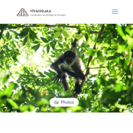
Photos