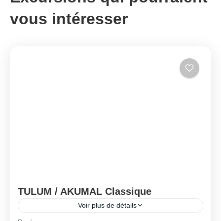
vous intéresser
TULUM / AKUMAL Classique
Voir plus de détails