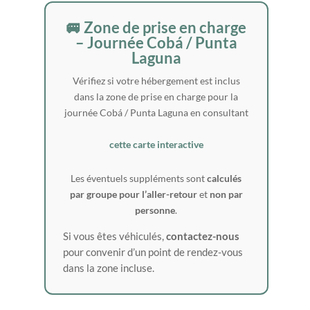
🚐 Zone de prise en charge
– Journée Cobá / Punta
Laguna
Vérifiez si votre hébergement est inclus
dans la zone de prise en charge pour la
journée Cobá / Punta Laguna en consultant
cette carte interactive
Les éventuels suppléments sont
calculés
par groupe pour l’aller-retour
et
non par
personne
.
Si vous êtes véhiculés,
contactez-nous
pour convenir d’un point de rendez-vous
dans la zone incluse.