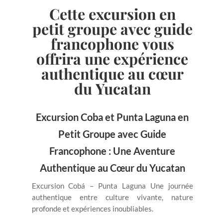
Cette excursion en
petit groupe avec guide
francophone vous
offrira une expérience
authentique au cœur
du Yucatan
Excursion Coba et Punta Laguna en
Petit Groupe avec Guide
Francophone : Une Aventure
Authentique au Cœur du Yucatan
Excursion Cobá – Punta Laguna Une journée
authentique entre culture vivante, nature
profonde et expériences inoubliables.