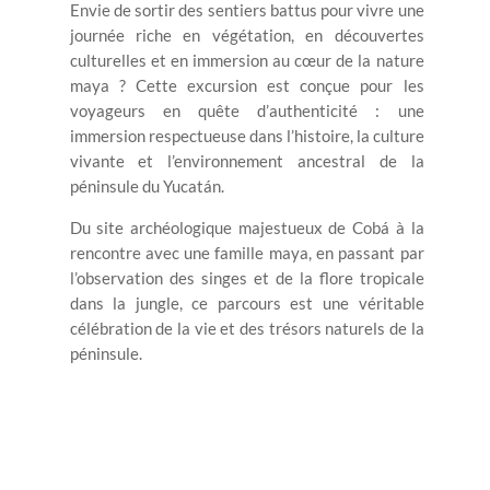
Envie de sortir des sentiers battus pour vivre une
journée riche en végétation, en découvertes
culturelles et en immersion au cœur de la nature
maya ? Cette excursion est conçue pour les
voyageurs en quête d’authenticité : une
immersion respectueuse dans l’histoire, la culture
vivante et l’environnement ancestral de la
péninsule du Yucatán.
Du site archéologique majestueux de Cobá à la
rencontre avec une famille maya, en passant par
l’observation des singes et de la flore tropicale
dans la jungle, ce parcours est une véritable
célébration de la vie et des trésors naturels de la
péninsule.