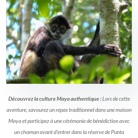
Découvrez la culture Maya authentique :
Lors de cette
aventure, savourez un repas traditionnel dans une maison
Maya et participez à une cérémonie de bénédiction avec
un chaman avant d’entrer dans la réserve de Punta