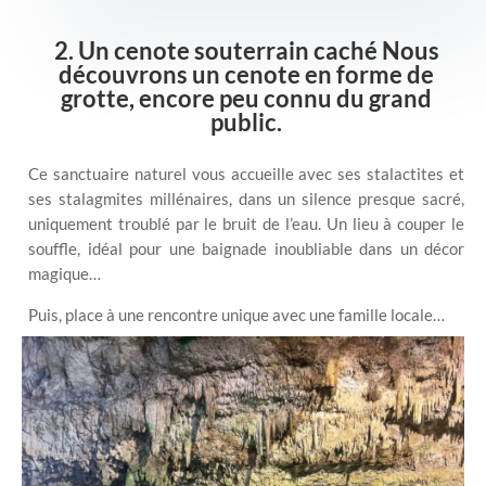
2. Un cenote souterrain caché Nous
découvrons un cenote en forme de
grotte, encore peu connu du grand
public.
Ce sanctuaire naturel vous accueille avec ses stalactites et
ses stalagmites millénaires, dans un silence presque sacré,
uniquement troublé par le bruit de l’eau. Un lieu à couper le
souffle, idéal pour une baignade inoubliable dans un décor
magique…
Puis, place à une rencontre unique avec une famille locale…