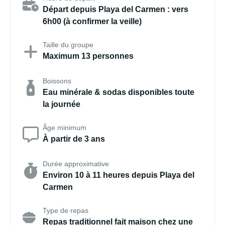
Départ depuis Playa del Carmen : vers
6h00 (à confirmer la veille)
Taille du groupe
Maximum 13 personnes
Boissons
Eau minérale & sodas disponibles toute
la journée
Âge minimum
À partir de 3 ans
Durée approximative
Environ 10 à 11 heures depuis Playa del
Carmen
Type de repas
Repas traditionnel fait maison chez une