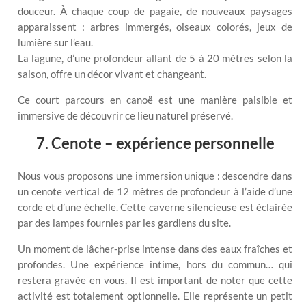
douceur. À chaque coup de pagaie, de nouveaux paysages
apparaissent : arbres immergés, oiseaux colorés, jeux de
lumière sur l’eau.
La lagune, d’une profondeur allant de 5 à 20 mètres selon la
saison, offre un décor vivant et changeant.
Ce court parcours en canoë est une manière paisible et
immersive de découvrir ce lieu naturel préservé.
7. Cenote – expérience personnelle
Nous vous proposons une immersion unique : descendre dans
un cenote vertical de 12 mètres de profondeur à l’aide d’une
corde et d’une échelle. Cette caverne silencieuse est éclairée
par des lampes fournies par les gardiens du site.
Un moment de lâcher-prise intense dans des eaux fraîches et
profondes. Une expérience intime, hors du commun… qui
restera gravée en vous. Il est important de noter que cette
activité est totalement optionnelle. Elle représente un petit