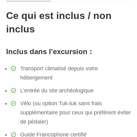
Ce qui est inclus / non
inclus
Inclus dans l'excursion :
Transport climatisé depuis votre
hébergement
L’entrée du site archéologique
Vélo (ou option Tuk-tuk sans frais
supplémentaire pour ceux qui préfèrent éviter
de pédaler)
Guide Francophone certifié