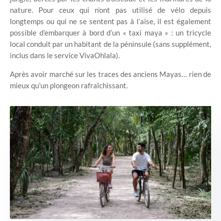
nature. Pour ceux qui n’ont pas utilisé de vélo depuis
longtemps ou qui ne se sentent pas à l’aise, il est également
possible d’embarquer à bord d’un « taxi maya » : un tricycle
local conduit par un habitant de la péninsule (sans supplément,
inclus dans le service VivaOhlala).
Après avoir marché sur les traces des anciens Mayas… rien de
mieux qu’un plongeon rafraîchissant.