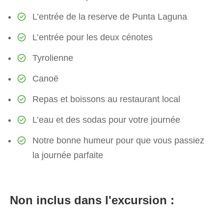
L’entrée de la reserve de Punta Laguna
L’entrée pour les deux cénotes
Tyrolienne
Canoë
Repas et boissons au restaurant local
L’eau et des sodas pour votre journée
Notre bonne humeur pour que vous passiez
la journée parfaite
Non inclus dans l'excursion :