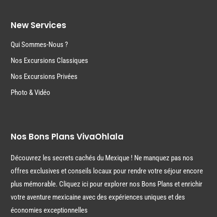
New Services
Qui Sommes-Nous ?
Nos Excursions Classiques
Nos Excursions Privées
Photo & Vidéo
Nos Bons Plans VivaOhlala
Découvrez les secrets cachés du Mexique ! Ne manquez pas nos
offres exclusives et conseils locaux pour rendre votre séjour encore
plus mémorable. Cliquez ici pour explorer nos Bons Plans et enrichir
votre aventure mexicaine avec des expériences uniques et des
économies exceptionnelles