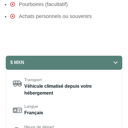
Pourboires (facultatif)
Achats personnels ou souvenirs
$ MXN
Transport
Véhicule climatisé depuis votre
hébergement
Langue
Français
Heure de départ