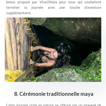
bonus proposé par VivaOhlala pour ceux qui souhaitent
terminer la journée avec une touche d’aventure
supplémentaire.
8. Cérémonie traditionnelle maya
Cette journée riche en nature se clôture par un moment de