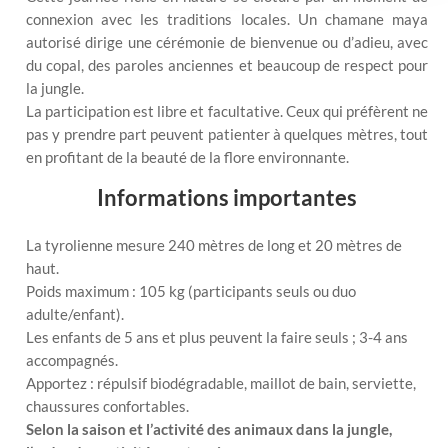
connexion avec les traditions locales. Un chamane maya
autorisé dirige une cérémonie de bienvenue ou d’adieu, avec
du copal, des paroles anciennes et beaucoup de respect pour
la jungle.
La participation est libre et facultative. Ceux qui préfèrent ne
pas y prendre part peuvent patienter à quelques mètres, tout
en profitant de la beauté de la flore environnante.
Informations importantes
La tyrolienne mesure 240 mètres de long et 20 mètres de
haut.
Poids maximum : 105 kg (participants seuls ou duo
adulte/enfant).
Les enfants de 5 ans et plus peuvent la faire seuls ; 3-4 ans
accompagnés.
Apportez : répulsif biodégradable, maillot de bain, serviette,
chaussures confortables.
Selon la saison et l’activité des animaux dans la jungle,