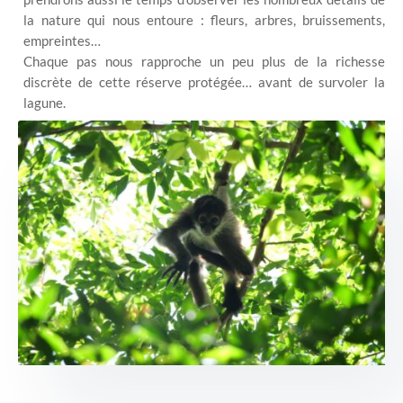
la nature qui nous entoure : fleurs, arbres, bruissements,
empreintes…
Chaque pas nous rapproche un peu plus de la richesse
discrète de cette réserve protégée… avant de survoler la
lagune.