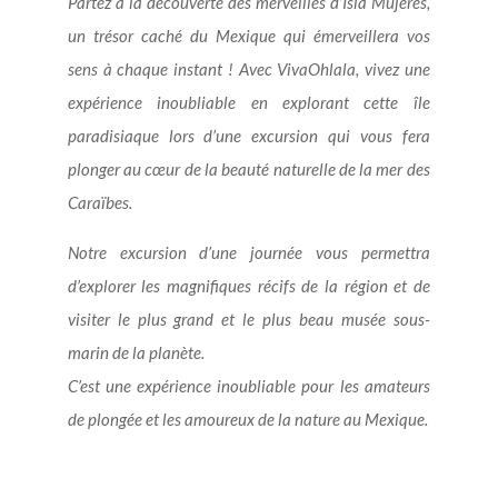
Partez à la découverte des merveilles d’Isla Mujeres,
un trésor caché du Mexique qui émerveillera vos
sens à chaque instant ! Avec VivaOhlala, vivez une
expérience inoubliable en explorant cette île
paradisiaque lors d’une excursion qui vous fera
plonger au cœur de la beauté naturelle de la mer des
Caraïbes.
Notre excursion d’une journée vous permettra
d’explorer les magnifiques récifs de la région et de
visiter le plus grand et le plus beau musée sous-
marin de la planète.
C’est une expérience inoubliable pour les amateurs
de plongée et les amoureux de la nature au Mexique.