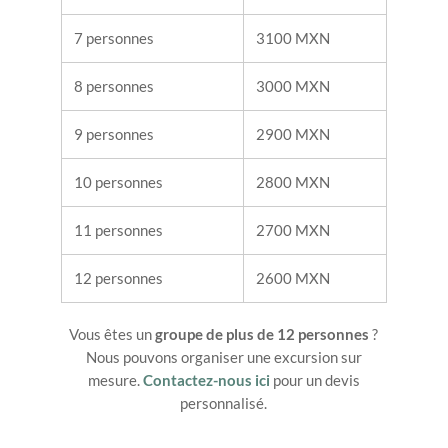
7 personnes
3100 MXN
8 personnes
3000 MXN
9 personnes
2900 MXN
10 personnes
2800 MXN
11 personnes
2700 MXN
12 personnes
2600 MXN
Vous êtes un
groupe de plus de 12 personnes
?
Nous pouvons organiser une excursion sur
mesure.
Contactez-nous ici
pour un devis
personnalisé.