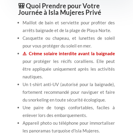
🎒 Quoi Prendre pour Votre
Journée à Isla Mujeres Privé
Maillot de bain et serviette pour profiter des
arrêts baignade et de la plage de Playa Norte.
Casquette ou chapeau, et lunettes de soleil
pour vous protéger du soleil en mer.
⚠️ Crème solaire interdite avant la baignade
pour protéger les récifs coralliens. Elle peut
être appliquée uniquement après les activités
nautiques.
Un t-shirt anti-UV (autorisé pour la baignade),
fortement recommandé pour naviguer et faire
du snorkeling en toute sécurité écologique.
Une paire de tongs confortables, faciles à
enlever lors des embarquements.
Appareil photo ou téléphone pour immortaliser
les panoramas turquoise d’Isla Mujeres.