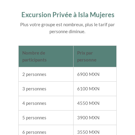
Excursion Privée à Isla Mujeres
Plus votre groupe est nombreux, plus le tarif par
personne diminue.
Nombre de
Prix par
participants
personne
2 personnes
6900 MXN
3 personnes
6100 MXN
4 personnes
4550 MXN
5 personnes
3900 MXN
6 personnes
3550 MXN