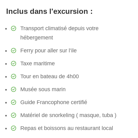
Inclus dans l'excursion :
Transport climatisé depuis votre
hébergement
Ferry pour aller sur l’ile
Taxe maritime
Tour en bateau de 4h00
Musée sous marin
Guide Francophone certifié
Matériel de snorkeling ( masque, tuba )
Repas et boissons au restaurant local