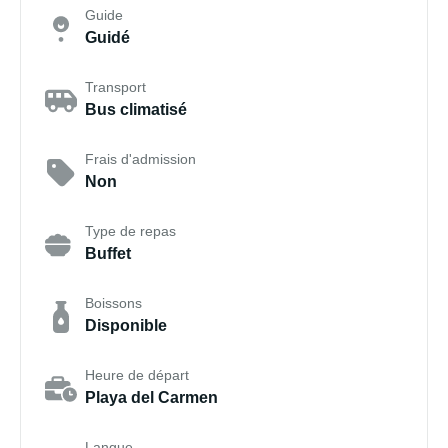
Guide
Guidé
Transport
Bus climatisé
Frais d'admission
Non
Type de repas
Buffet
Boissons
Disponible
Heure de départ
Playa del Carmen
Langue