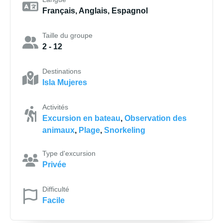
Français, Anglais, Espagnol
Taille du groupe
2 - 12
Destinations
Isla Mujeres
Activités
Excursion en bateau
,
Observation des
animaux
,
Plage
,
Snorkeling
Type d'excursion
Privée
Difficulté
Facile