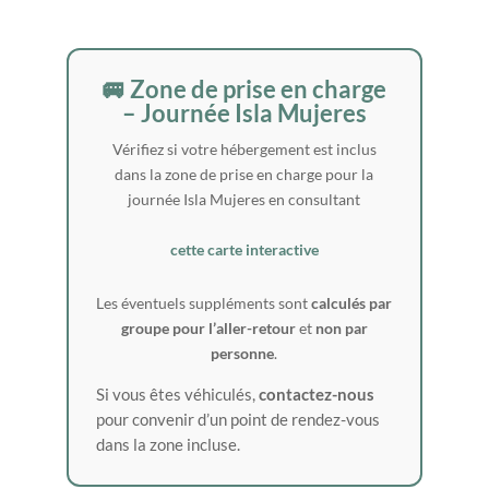
🚐 Zone de prise en charge
– Journée Isla Mujeres
Vérifiez si votre hébergement est inclus
dans la zone de prise en charge pour la
journée Isla Mujeres en consultant
cette carte interactive
Les éventuels suppléments sont
calculés par
groupe pour l’aller-retour
et
non par
personne
.
Si vous êtes véhiculés,
contactez-nous
pour convenir d’un point de rendez-vous
dans la zone incluse.