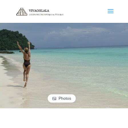
Photos