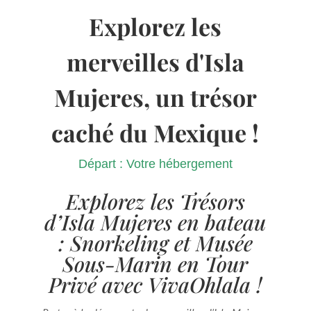
Explorez les
merveilles d'Isla
Mujeres, un trésor
caché du Mexique !
Départ : Votre hébergement
Explorez les Trésors
d’Isla Mujeres en bateau
: Snorkeling et Musée
Sous-Marin en Tour
Privé avec VivaOhlala !