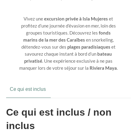
Vivez une
excursion privée à Isla Mujeres
et
profitez d’une journée d’évasion en mer, loin des
groupes touristiques. Découvrez les
fonds
marins de la mer des Caraïbes
en snorkeling,
détendez-vous sur des
plages paradisiaques
et
savourez chaque instant à bord d’un
bateau
privatisé
. Une expérience exclusive à ne pas
manquer lors de votre séjour sur la
Riviera Maya
.
Ce qui est inclus
Ce qui est inclus / non
inclus