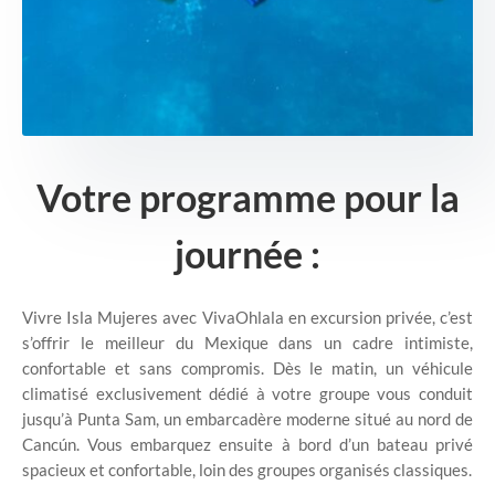
Votre programme pour la
journée :
Vivre Isla Mujeres avec VivaOhlala en excursion privée, c’est
s’offrir le meilleur du Mexique dans un cadre intimiste,
confortable et sans compromis. Dès le matin, un véhicule
climatisé exclusivement dédié à votre groupe vous conduit
jusqu’à Punta Sam, un embarcadère moderne situé au nord de
Cancún. Vous embarquez ensuite à bord d’un bateau privé
spacieux et confortable, loin des groupes organisés classiques.