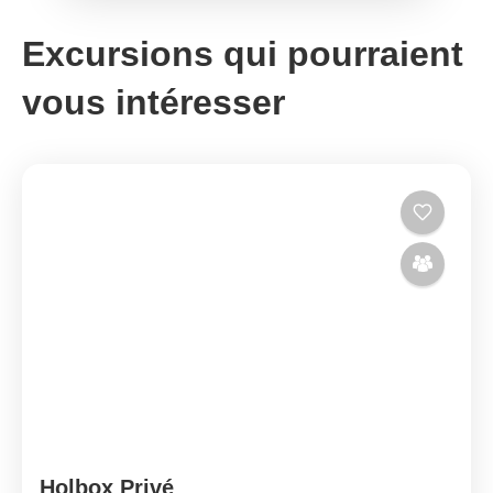
Excursions qui pourraient
vous intéresser
Holbox Privé