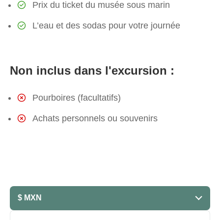
Prix du ticket du musée sous marin
L’eau et des sodas pour votre journée
Non inclus dans l'excursion :
Pourboires (facultatifs)
Achats personnels ou souvenirs
$ MXN