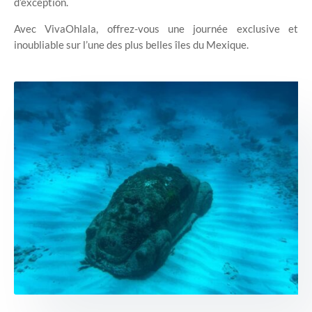
d’exception.
Avec VivaOhlala, offrez-vous une journée exclusive et
inoubliable sur l’une des plus belles îles du Mexique.