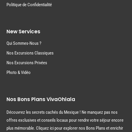
Politique de Confidentialité
New Services
Qui Sommes-Nous ?
Nos Excursions Classiques
Nos Excursions Privées
Photo & Vidéo
Nos Bons Plans VivaOhlala
Découvrez les secrets cachés du Mexique ! Ne manquez pas nos
offres exclusives et conseils locaux pour rendre votre séjour encore
plus mémorable. Cliquez ici pour explorer nos Bons Plans et enrichir