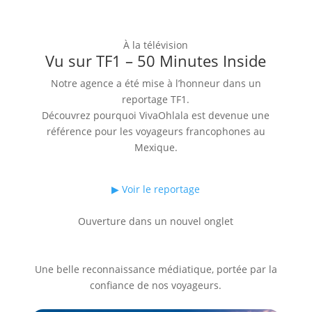
À la télévision
Vu sur TF1 –
50 Minutes Inside
Notre agence a été mise à l’honneur dans un
reportage TF1.
Découvrez pourquoi VivaOhlala est devenue une
référence pour les voyageurs francophones au
Mexique.
▶ Voir le reportage
Ouverture dans un nouvel onglet
Une belle reconnaissance médiatique, portée par la
confiance de nos voyageurs.