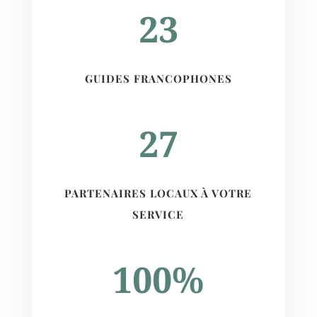
23
GUIDES FRANCOPHONES
27
PARTENAIRES LOCAUX À VOTRE
SERVICE
100
%