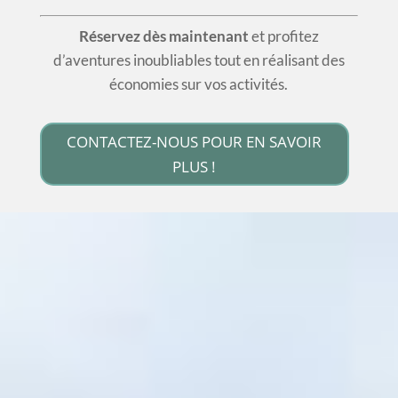
Réservez dès maintenant
et profitez
d’aventures inoubliables tout en réalisant des
économies sur vos activités.
CONTACTEZ-NOUS POUR EN SAVOIR
PLUS !