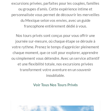
excursions privées, parfaites pour les couples, familles
ou groupes d’amis. Cette expérience intime et
personnalisée vous permet de découvrir les merveilles
du Mexique selon vos envies, avec un guide
francophone entièrement dédié à vous.
Nos tours privés sont conçus pour vous offrir une
journée sur-mesure, où chaque étape se déroule à
votre rythme. Prenez le temps d’apprécier pleinement
chaque moment, que ce soit pour explorer, apprendre
ou simplement vous détendre. Avec un service attentif
et une flexibilité totale, nos excursions privées
transforment votre aventure en un souvenir
inoubliable.
Voir Tous Nos Tours Privés