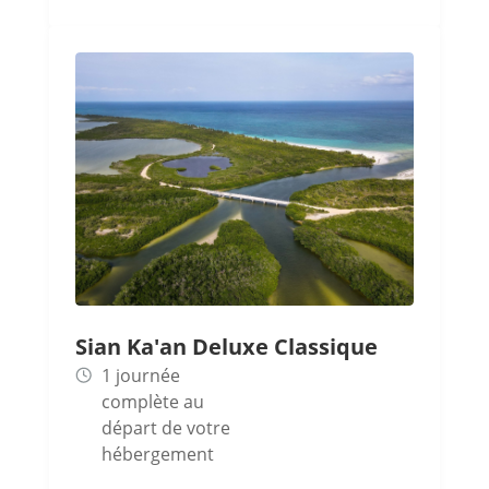
Sian Ka'an Deluxe Classique
1 journée
complète au
départ de votre
hébergement