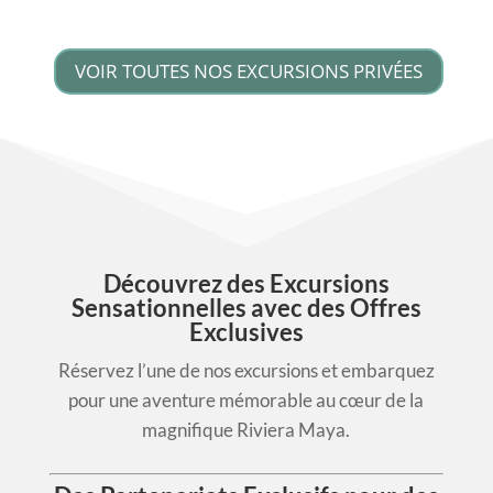
VOIR TOUTES NOS EXCURSIONS PRIVÉES
Découvrez des Excursions
Sensationnelles avec des Offres
Exclusives
Réservez l’une de nos excursions et embarquez
pour une aventure mémorable au cœur de la
magnifique Riviera Maya.