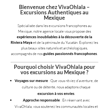
Bienvenue chez VivaOhlala –
Excursions Authentiques au
Mexique
Spécialisée dans les excursions francophones au
Mexique, notre agence locale vous propose des
expériences inoubliables à la découverte de la
Riviera Maya
et de la péninsule du Yucatán. Explorez les
plus beaux sites naturels et archéologiques,
accompagnés de nos
guides passionnés francophones
.
Pourquoi choisir VivaOhlala pour
vos excursions au Mexique ?
Voyages sur mesure
: Que vous rêviez d’aventure, de
culture ou de détente, nous adaptons chaque
excursion à vos envies
.
Approche responsable
: En réservant avec
VivaOhlala, vous soutenez les communautés locales et