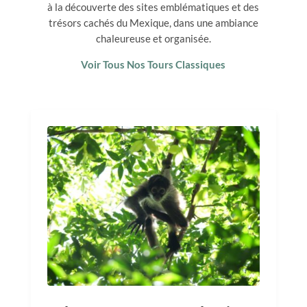
à la découverte des sites emblématiques et des
trésors cachés du Mexique, dans une ambiance
chaleureuse et organisée.
Voir Tous Nos Tours Classiques