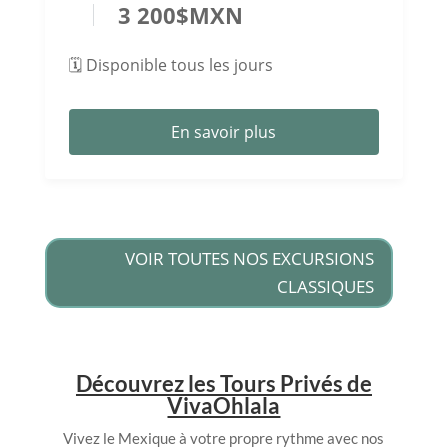
3 200
$
MXN
🗓️ Disponible tous les jours
En savoir plus
VOIR TOUTES NOS EXCURSIONS
CLASSIQUES
Découvrez les Tours Privés de
VivaOhlala
Vivez le Mexique à votre propre rythme avec nos