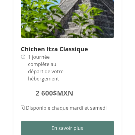
Chichen Itza Classique
1 journée
complète au
départ de votre
hébergement
2 600
$
MXN
🗓️ Disponible chaque mardi et samedi
En savoir plus