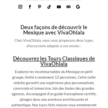
Deux façons de découvrir le
Mexique avec VivaOhlala
Chez VivaOhlala, nous vous proposons deux types
d’excursions adaptés à vos envies :
Découvrez les Tours Classiques de
VivaOhlala
Explorez les incontournables du Mexique en petit
groupe, limité à seulement 12 personnes. Cette taille
réduite garantit une expérience plus personnalisée,
conviviale et immersive, loin des foules des grandes
agences. Accompagné d’un guide francophone certifié,
plongez dans une aventure enrichissante et
authentique. Nos tours faits maison vous emmèneront