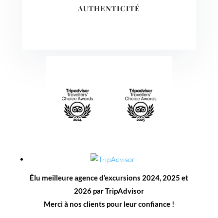
AUTHENTICITÉ
Élu meilleure agence d’excursions 2024, 2025 et
2026 par TripAdvisor
Merci à nos clients pour leur confiance !