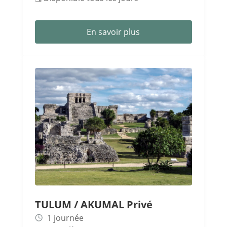
En savoir plus
TULUM / AKUMAL Privé
1 journée