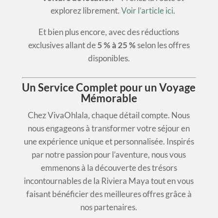
explorez librement.
Voir l’article ici
.
Et bien plus encore, avec des réductions
exclusives allant de
5 % à 25 %
selon les offres
disponibles.
Un Service Complet pour un Voyage
Mémorable
Chez VivaOhlala, chaque détail compte. Nous
nous engageons à transformer votre séjour en
une expérience unique et personnalisée. Inspirés
par notre passion pour l’aventure, nous vous
emmenons à la découverte des trésors
incontournables de la Riviera Maya tout en vous
faisant bénéficier des meilleures offres grâce à
nos partenaires.