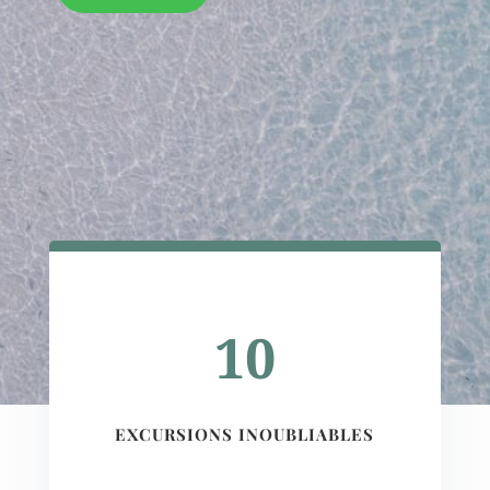
10
EXCURSIONS INOUBLIABLES