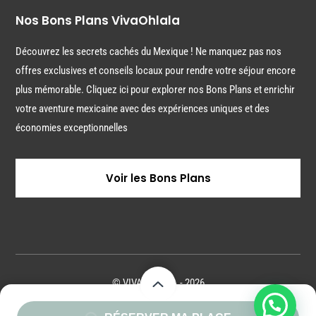
Nos Bons Plans VivaOhlala
Découvrez les secrets cachés du Mexique ! Ne manquez pas nos
offres exclusives et conseils locaux pour rendre votre séjour encore
plus mémorable. Cliquez ici pour explorer nos Bons Plans et enrichir
votre aventure mexicaine avec des expériences uniques et des
économies exceptionnelles
Voir les Bons Plans
© VIVAOHLALA - 2026