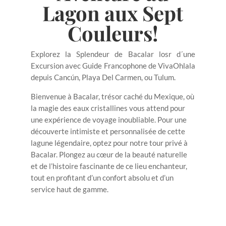
Lagon aux Sept
Couleurs!
Explorez la Splendeur de Bacalar losr d´une
Excursion avec Guide Francophone de VivaOhlala
depuis Cancún, Playa Del Carmen, ou Tulum.
Bienvenue à Bacalar, trésor caché du Mexique, où
la magie des eaux cristallines vous attend pour
une expérience de voyage inoubliable. Pour une
découverte intimiste et personnalisée de cette
lagune légendaire, optez pour notre tour privé à
Bacalar. Plongez au cœur de la beauté naturelle
et de l’histoire fascinante de ce lieu enchanteur,
tout en profitant d’un confort absolu et d’un
service haut de gamme.