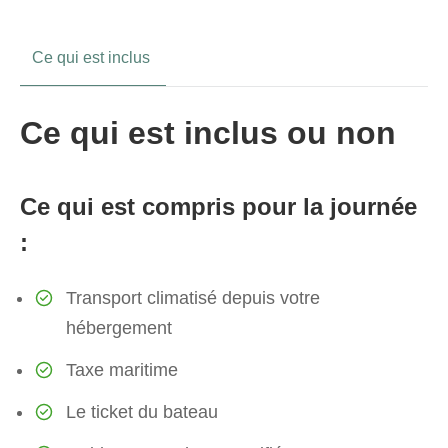
Ce qui est inclus
Ce qui est inclus ou non
Ce qui est compris pour la journée
:
Transport climatisé depuis votre
hébergement
Taxe maritime
Le ticket du bateau