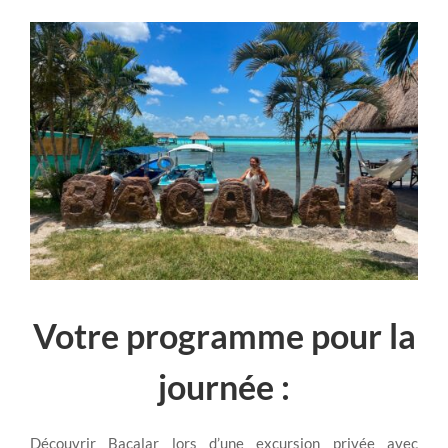
Votre programme pour la
journée :
Découvrir Bacalar lors d’une excursion privée avec