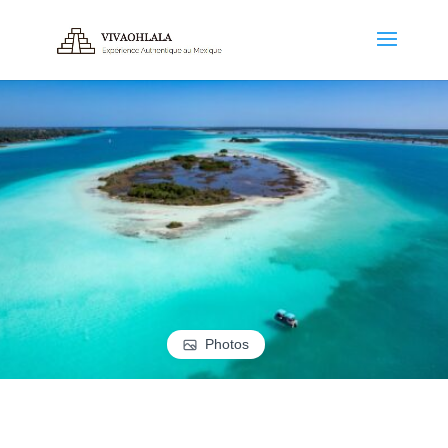
Photos