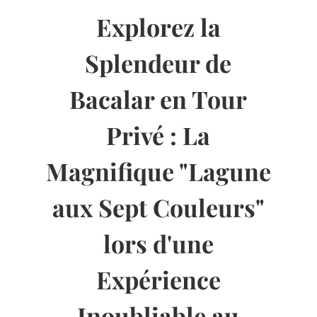
Explorez la
Splendeur de
Bacalar en Tour
Privé : La
Magnifique "Lagune
aux Sept Couleurs"
lors d'une
Expérience
Inoubliable au