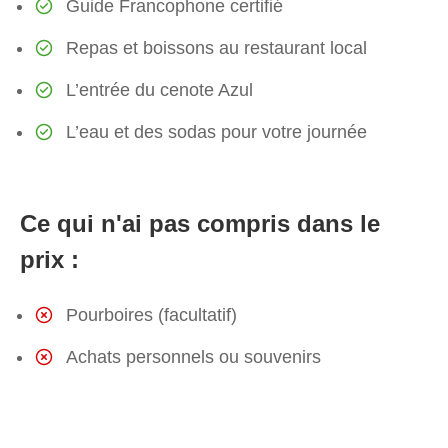
Guide Francophone certifié
Repas et boissons au restaurant local
L’entrée du cenote Azul
L’eau et des sodas pour votre journée
Ce qui n'ai pas compris dans le
prix :
Pourboires (facultatif)
Achats personnels ou souvenirs