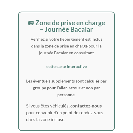
🚐 Zone de prise en charge
– Journée Bacalar
Vérifiez si votre hébergement est inclus
dans la zone de prise en charge pour la
journée Bacalar en consultant
cette carte interactive
Les éventuels suppléments sont
calculés par
groupe pour l’aller-retour
et
non par
personne
.
Si vous êtes véhiculés,
contactez-nous
pour convenir d’un point de rendez-vous
dans la zone incluse.