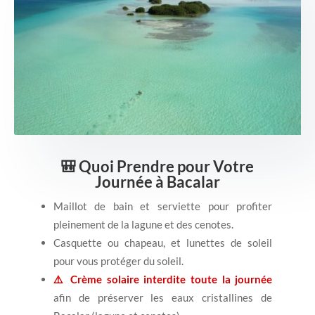
🎒 Quoi Prendre pour Votre
Journée à Bacalar
Maillot de bain et serviette pour profiter
pleinement de la lagune et des cenotes.
Casquette ou chapeau, et lunettes de soleil
pour vous protéger du soleil.
⚠️ Crème solaire interdite toute la journée
afin de préserver les eaux cristallines de