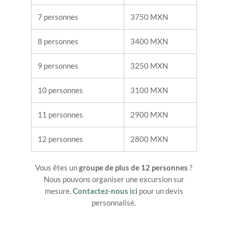
7 personnes
3750 MXN
8 personnes
3400 MXN
9 personnes
3250 MXN
10 personnes
3100 MXN
11 personnes
2900 MXN
12 personnes
2800 MXN
Vous êtes un
groupe de plus de 12 personnes
?
Nous pouvons organiser une excursion sur
mesure.
Contactez-nous ici
pour un devis
personnalisé.