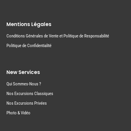
Mentions Légales
Conditions Générales de Vente et Politique de Responsabilité
Politique de Confidentialité
New Services
Qui Sommes-Nous ?
Nos Excursions Classiques
Nos Excursions Privées
Photo & Vidéo