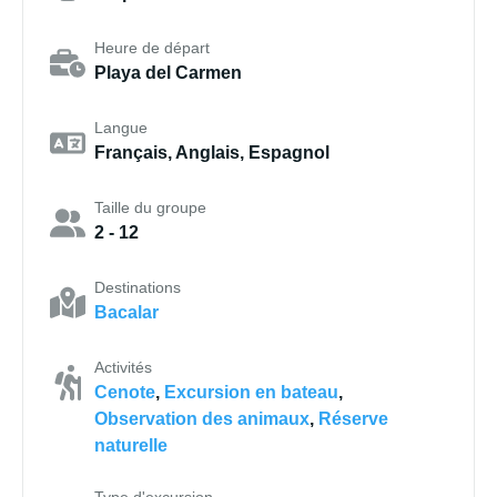
Heure de départ
Playa del Carmen
Langue
Français, Anglais, Espagnol
Taille du groupe
2 - 12
Destinations
Bacalar
Activités
Cenote
,
Excursion en bateau
,
Observation des animaux
,
Réserve
naturelle
Type d'excursion