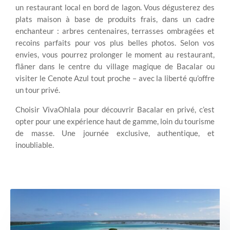
un restaurant local en bord de lagon. Vous dégusterez des
plats maison à base de produits frais, dans un cadre
enchanteur : arbres centenaires, terrasses ombragées et
recoins parfaits pour vos plus belles photos. Selon vos
envies, vous pourrez prolonger le moment au restaurant,
flâner dans le centre du village magique de Bacalar ou
visiter le Cenote Azul tout proche – avec la liberté qu’offre
un tour privé.
Choisir VivaOhlala pour découvrir Bacalar en privé, c’est
opter pour une expérience haut de gamme, loin du tourisme
de masse. Une journée exclusive, authentique, et
inoubliable.