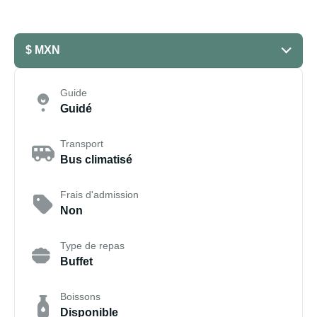
$ MXN
Guide
Guidé
Transport
Bus climatisé
Frais d'admission
Non
Type de repas
Buffet
Boissons
Disponible