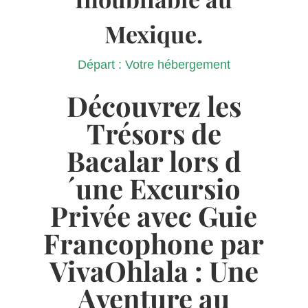
Mexique.
Départ : Votre hébergement
Découvrez les
Trésors de
Bacalar lors d
´une Excursio
Privée avec Guie
Francophone par
VivaOhlala : Une
Aventure au