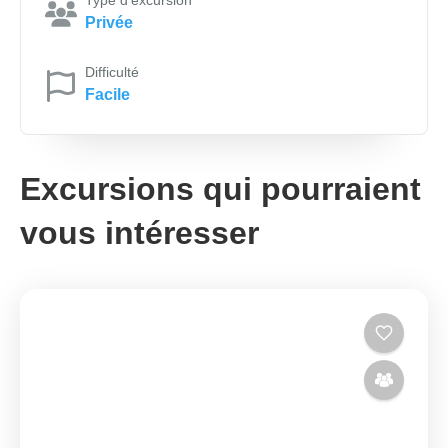
Privée
Difficulté
Facile
Excursions qui pourraient
vous intéresser