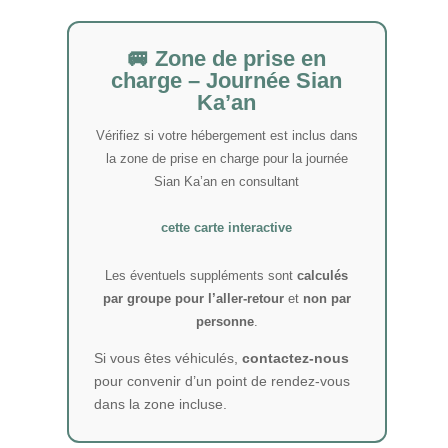
🚐 Zone de prise en
charge – Journée Sian
Ka’an
Vérifiez si votre hébergement est inclus dans
la zone de prise en charge pour la journée
Sian Ka’an en consultant
cette carte interactive
Les éventuels suppléments sont
calculés
par groupe pour l’aller-retour
et
non par
personne
.
Si vous êtes véhiculés,
contactez-nous
pour convenir d’un point de rendez-vous
dans la zone incluse.