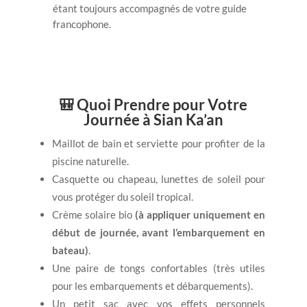
étant toujours accompagnés de votre guide
francophone.
🎒 Quoi Prendre pour Votre
Journée à Sian Ka’an
Maillot de bain et serviette pour profiter de la
piscine naturelle.
Casquette ou chapeau, lunettes de soleil pour
vous protéger du soleil tropical.
Crème solaire bio
(à appliquer uniquement en
début de journée, avant l’embarquement en
bateau)
.
Une paire de tongs confortables (très utiles
pour les embarquements et débarquements).
Un petit sac avec vos effets personnels