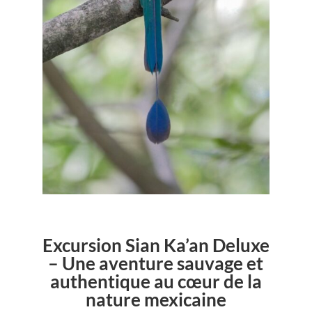
Excursion Sian Ka’an Deluxe
– Une aventure sauvage et
authentique au cœur de la
nature mexicaine