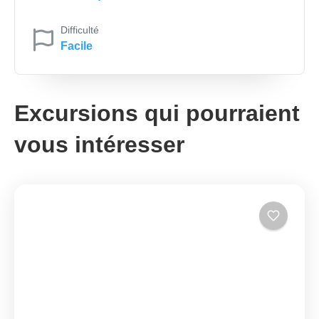
Difficulté
Facile
Excursions qui pourraient
vous intéresser