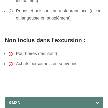
les palmes)
Repas et boissons au restaurant local (alcool
et langouste en supplément)
Non inclus dans l'excursion :
Pourboires (facultatif)
Achats personnels ou souvenirs
$ MXN