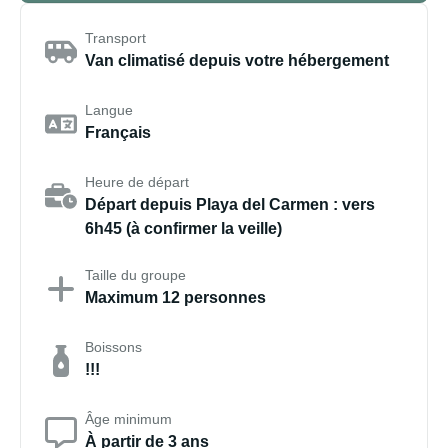
Transport
Van climatisé depuis votre hébergement
Langue
Français
Heure de départ
Départ depuis Playa del Carmen : vers
6h45 (à confirmer la veille)
Taille du groupe
Maximum 12 personnes
Boissons
!!!
Âge minimum
À partir de 3 ans