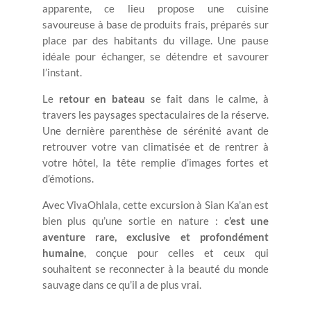
apparente, ce lieu propose une cuisine
savoureuse à base de produits frais, préparés sur
place par des habitants du village. Une pause
idéale pour échanger, se détendre et savourer
l’instant.
Le
retour en bateau
se fait dans le calme, à
travers les paysages spectaculaires de la réserve.
Une dernière parenthèse de sérénité avant de
retrouver votre van climatisée et de rentrer à
votre hôtel, la tête remplie d’images fortes et
d’émotions.
Avec VivaOhlala, cette excursion à Sian Ka’an est
bien plus qu’une sortie en nature :
c’est une
aventure rare, exclusive et profondément
humaine
, conçue pour celles et ceux qui
souhaitent se reconnecter à la beauté du monde
sauvage dans ce qu’il a de plus vrai.