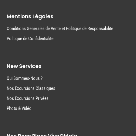
Mentions Légales
Conditions Générales de Vente et Politique de Responsabilité
Politique de Confidentialité
New Services
Qui Sommes-Nous ?
Nos Excursions Classiques
Nos Excursions Privées
Photo & Vidéo
Nos Bons Plans VivaOhlala