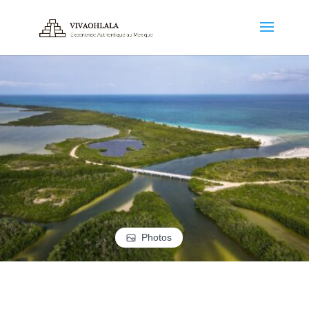
Photos