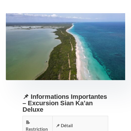
📌 Informations Importantes
– Excursion Sian Ka’an
Deluxe
📝
📌 Détail
Restriction