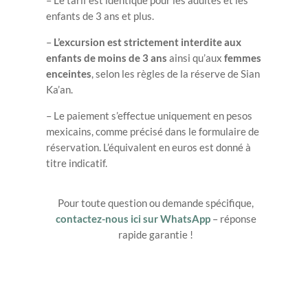
enfants de 3 ans et plus.
–
L’excursion est strictement interdite aux
enfants de moins de 3 ans
ainsi qu’aux
femmes
enceintes
, selon les règles de la réserve de Sian
Ka’an.
– Le paiement s’effectue uniquement en pesos
mexicains, comme précisé dans le formulaire de
réservation. L’équivalent en euros est donné à
titre indicatif.
Pour toute question ou demande spécifique,
contactez-nous ici sur WhatsApp
– réponse
rapide garantie !