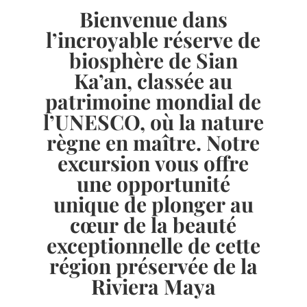
Bienvenue dans
l’incroyable réserve de
biosphère de Sian
Ka’an, classée au
patrimoine mondial de
l’UNESCO, où la nature
règne en maître. Notre
excursion vous offre
une opportunité
unique de plonger au
cœur de la beauté
exceptionnelle de cette
région préservée de la
Riviera Maya