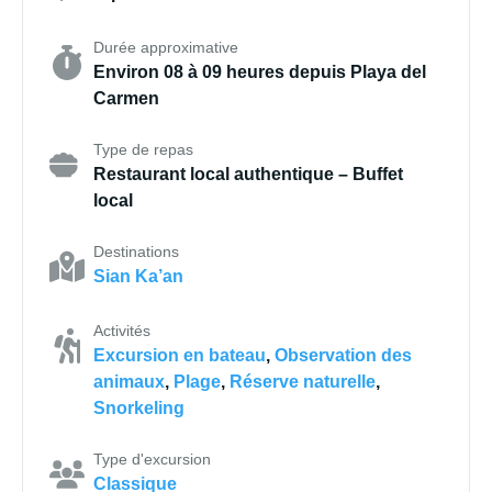
Durée approximative
Environ 08 à 09 heures depuis Playa del
Carmen
Type de repas
Restaurant local authentique – Buffet
local
Destinations
Sian Ka’an
Activités
Excursion en bateau
,
Observation des
animaux
,
Plage
,
Réserve naturelle
,
Snorkeling
Type d'excursion
Classique