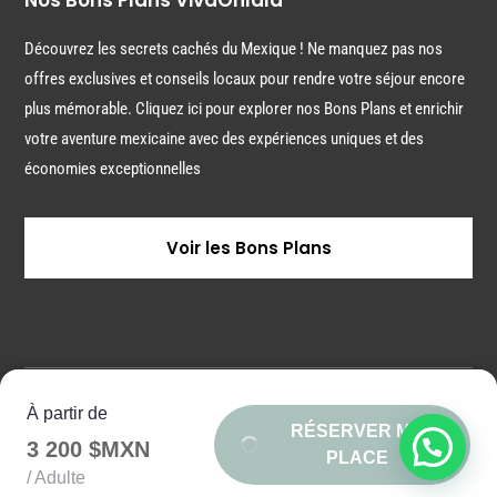
Découvrez les secrets cachés du Mexique ! Ne manquez pas nos
offres exclusives et conseils locaux pour rendre votre séjour encore
plus mémorable. Cliquez ici pour explorer nos Bons Plans et enrichir
votre aventure mexicaine avec des expériences uniques et des
économies exceptionnelles
Voir les Bons Plans
© VIVAOHLALA - 2026
À partir de
RÉSERVER MA
3 200 $MXN
PLACE
/ Adulte