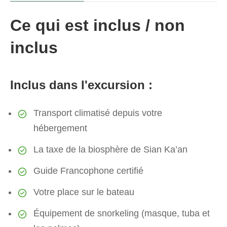
Ce qui est inclus / non
inclus
Inclus dans l'excursion :
Transport climatisé depuis votre
hébergement
La taxe de la biosphère de Sian Ka’an
Guide Francophone certifié
Votre place sur le bateau
Équipement de snorkeling (masque, tuba et