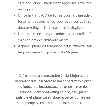
être appliquée uniquement après les activités
nautiques.
Un t-shirt anti-UV (autorisé pour la baignade),
fortement recommandé pour naviguer et faire
du snorkeling en toute sécurité écologique.
Une paire de tongs confortables, faciles à
enlever lors des embarquements.
Appareil photo ou téléphone pour immortaliser
les panoramas turquoise d’Isla Mujeres.
Offrez-vous une
excursion à Isla Mujeres
en
bateau depuis la
Riviera Maya
et partez explorer
les
fonds marins spectaculaires
de la mer des
Caraïbes. Entre
snorkeling coloré, navigation
paisible et plage paradisiaque
, cette journée en
petit groupe vous promet une immersion totale