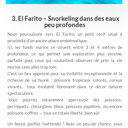
3. El Farito – Snorkeling dans des eaux
peu profondes
Nous poursuivons vers El Farito, un petit récif situé à
proximité d’un ancien phare emblématique.
Ici, les fonds marins se situent entre 3 et 4 mètres de
profondeur, ce qui permet une exploration plus sereine,
parfaite pour ceux qui souhaitent observer de près la vie
marine sans aller trop loin.
C’est un lieu apprécié pour sa visibilité exceptionnelle et la
richesse de sa faune : poissons tropicaux colorés, coraux
vivants… tous évoluent librement dans ce décor naturel
spectaculaire.
-Vous pourrez notamment apercevoir des poissons-
perroquets, chirurgiens bleus, poissons-papillons, ou encore
poissons-coffres — tous en totale liberté, bien sûr.
Un bonus parfois inattendu ? Avec un peu de chance, vous