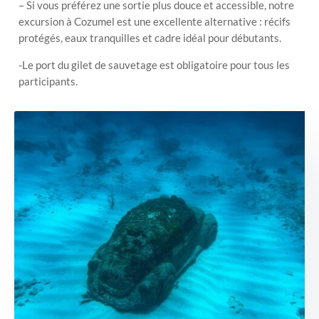
– Si vous préférez une sortie plus douce et accessible, notre
excursion à Cozumel est une excellente alternative : récifs
protégés, eaux tranquilles et cadre idéal pour débutants.
-Le port du gilet de sauvetage est obligatoire pour tous les
participants.