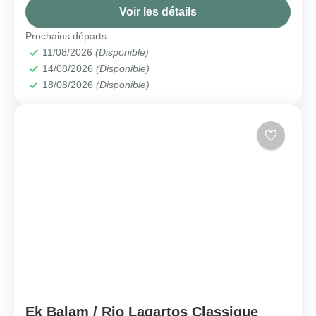
Voir les détails
Prochains départs
11/08/2026
(Disponible)
14/08/2026
(Disponible)
18/08/2026
(Disponible)
Ek Balam / Rio Lagartos Classique