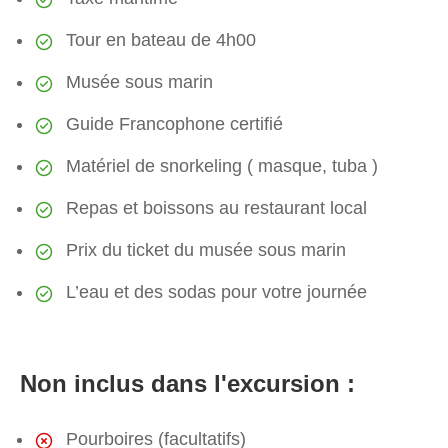
Tour en bateau de 4h00
Musée sous marin
Guide Francophone certifié
Matériel de snorkeling ( masque, tuba )
Repas et boissons au restaurant local
Prix du ticket du musée sous marin
L’eau et des sodas pour votre journée
Non inclus dans l'excursion :
Pourboires (facultatifs)