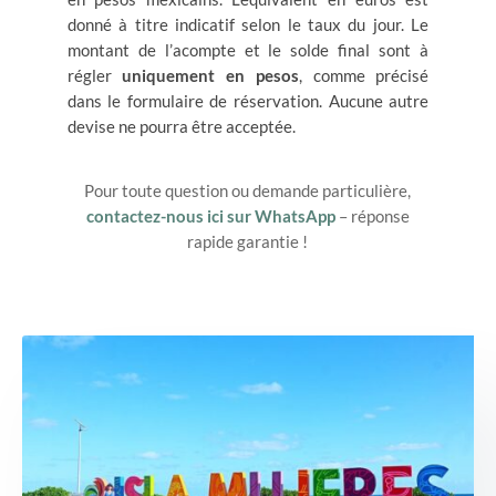
donné à titre indicatif selon le taux du jour. Le
montant de l’acompte et le solde final sont à
régler
uniquement en pesos
, comme précisé
dans le formulaire de réservation. Aucune autre
devise ne pourra être acceptée.
Pour toute question ou demande particulière,
contactez-nous ici sur WhatsApp
– réponse
rapide garantie !