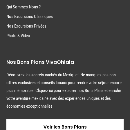
Qui Sommes-Nous ?
Nos Excursions Classiques
Nos Excursions Privées
Photo & Vidéo
Nos Bons Plans VivaOhlala
Découvrez les secrets cachés du Mexique ! Ne manquez pas nos
offres exclusives et conseils locaux pour rendre votre séjour encore
plus mémorable. Cliquez ici pour explorer nos Bons Plans et enrichir
votre aventure mexicaine avec des expériences uniques et des
économies exceptionnelles
Voir les Bons Plans