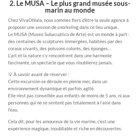
2. Le MUSA – Le plus grand musée sous-
marin au monde
Chez VivaOhlala, nous sommes fiers d’être la seule agence à
proposer une session de snorkeling dans ce lieu unique.
Le MUSA (Museo Subacuático de Arte) est un monde à part :
des centaines de sculptures immergées, habitées par des
coraux vivants, des poissons colorés, des éponges…
L’art et la nature s’y rencontrent dans une harmonie
fascinante, un spectacle que vous n’oublierez jamais.
💡 À savoir avant de réserver :
Cette excursion se déroule en pleine mer, dans un
environnement dynamique et parfois agité.
Elle n’est pas conseillée aux enfants de moins de 5 ans, ni aux
personnes qui ne se sentent pas totalement à l’aise dans
l’eau.
Cela dit, pour les amoureux de la vie marine, c’est une
expérience magique, inoubliable et riche en découvertes.