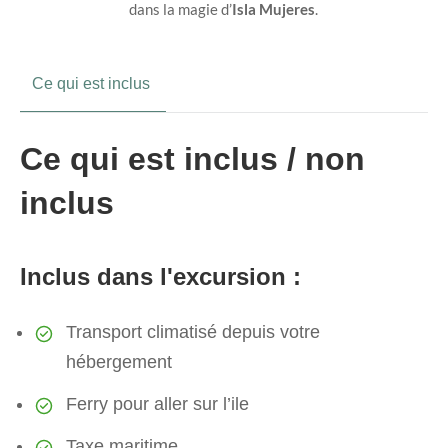
dans la magie d’
Isla Mujeres
.
Ce qui est inclus
Ce qui est inclus / non
inclus
Inclus dans l'excursion :
Transport climatisé depuis votre
hébergement
Ferry pour aller sur l’ile
Taxe maritime