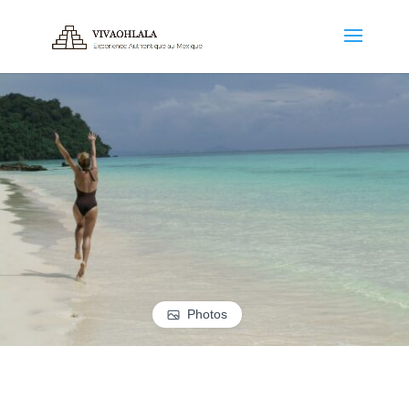
Photos