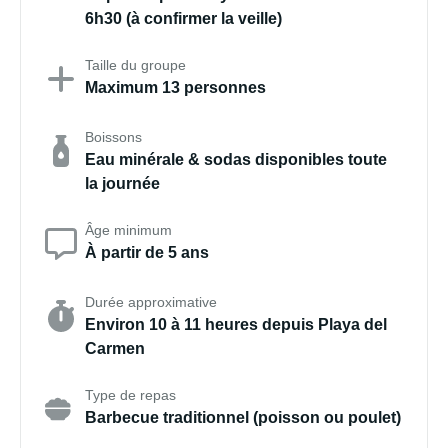
6h30 (à confirmer la veille)
Taille du groupe
Maximum 13 personnes
Boissons
Eau minérale & sodas disponibles toute
la journée
Âge minimum
À partir de 5 ans
Durée approximative
Environ 10 à 11 heures depuis Playa del
Carmen
Type de repas
Barbecue traditionnel (poisson ou poulet)