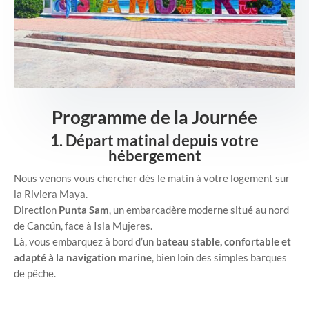
Programme de la Journée
1.
Départ matinal depuis votre
hébergement
Nous venons vous chercher dès le matin à votre logement sur
la Riviera Maya.
Direction
Punta Sam
, un embarcadère moderne situé au nord
de Cancún, face à Isla Mujeres.
Là, vous embarquez à bord d’un
bateau stable, confortable et
adapté à la navigation marine
, bien loin des simples barques
de pêche.