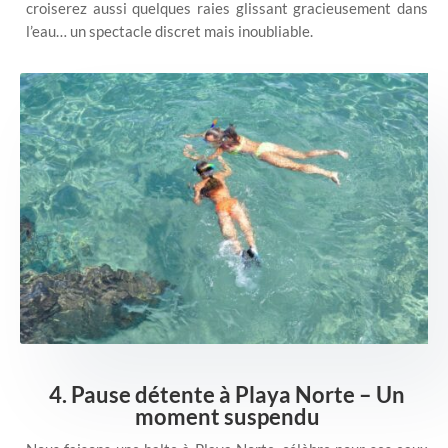
croiserez aussi quelques raies glissant gracieusement dans
l’eau… un spectacle discret mais inoubliable.
4. Pause détente à Playa Norte – Un
moment suspendu