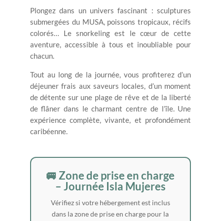
Plongez dans un univers fascinant : sculptures
submergées du MUSA, poissons tropicaux, récifs
colorés… Le snorkeling est le cœur de cette
aventure, accessible à tous et inoubliable pour
chacun.
Tout au long de la journée, vous profiterez d’un
déjeuner frais aux saveurs locales, d’un moment
de détente sur une plage de rêve et de la liberté
de flâner dans le charmant centre de l’île. Une
expérience complète, vivante, et profondément
caribéenne.
🚐 Zone de prise en charge
– Journée Isla Mujeres
Vérifiez si votre hébergement est inclus
dans la zone de prise en charge pour la