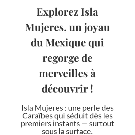
Explorez Isla
Mujeres, un joyau
du Mexique qui
regorge de
merveilles à
découvrir !
Isla Mujeres : une perle des
Caraïbes qui séduit dès les
premiers instants — surtout
sous la surface.