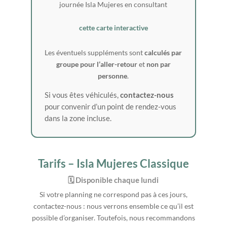
journée Isla Mujeres en consultant
cette carte interactive
Les éventuels suppléments sont
calculés par
groupe pour l’aller-retour
et
non par
personne
.
Si vous êtes véhiculés,
contactez-nous
pour convenir d’un point de rendez-vous
dans la zone incluse.
Tarifs – Isla Mujeres Classique
🗓️ Disponible chaque lundi
Si votre planning ne correspond pas à ces jours,
contactez-nous : nous verrons ensemble ce qu’il est
possible d’organiser. Toutefois, nous recommandons