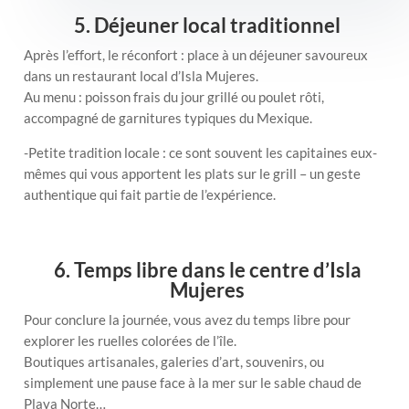
5. Déjeuner local traditionnel
Après l’effort, le réconfort : place à un déjeuner savoureux
dans un restaurant local d’Isla Mujeres.
Au menu : poisson frais du jour grillé ou poulet rôti,
accompagné de garnitures typiques du Mexique.
-Petite tradition locale : ce sont souvent les capitaines eux-
mêmes qui vous apportent les plats sur le grill – un geste
authentique qui fait partie de l’expérience.
6. Temps libre dans le centre d’Isla
Mujeres
Pour conclure la journée, vous avez du temps libre pour
explorer les ruelles colorées de l’île.
Boutiques artisanales, galeries d’art, souvenirs, ou
simplement une pause face à la mer sur le sable chaud de
Playa Norte…