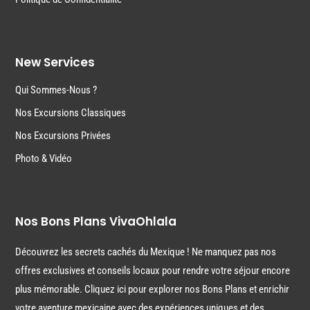
New Services
Qui Sommes-Nous ?
Nos Excursions Classiques
Nos Excursions Privées
Photo & Vidéo
Nos Bons Plans VivaOhlala
Découvrez les secrets cachés du Mexique ! Ne manquez pas nos
offres exclusives et conseils locaux pour rendre votre séjour encore
plus mémorable. Cliquez ici pour explorer nos Bons Plans et enrichir
votre aventure mexicaine avec des expériences uniques et des