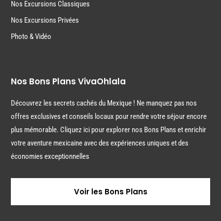
Nos Excursions Classiques
Nos Excursions Privées
Photo & Vidéo
Nos Bons Plans VivaOhlala
Découvrez les secrets cachés du Mexique ! Ne manquez pas nos
offres exclusives et conseils locaux pour rendre votre séjour encore
plus mémorable. Cliquez ici pour explorer nos Bons Plans et enrichir
votre aventure mexicaine avec des expériences uniques et des
économies exceptionnelles
Voir les Bons Plans