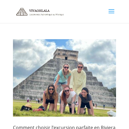
Comment choisir l’excursion parfaite en Riviera