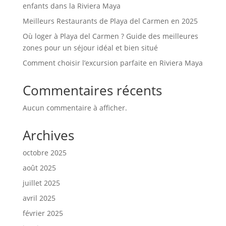
enfants dans la Riviera Maya
Meilleurs Restaurants de Playa del Carmen en 2025
Où loger à Playa del Carmen ? Guide des meilleures
zones pour un séjour idéal et bien situé
Comment choisir l’excursion parfaite en Riviera Maya
Commentaires récents
Aucun commentaire à afficher.
Archives
octobre 2025
août 2025
juillet 2025
avril 2025
février 2025