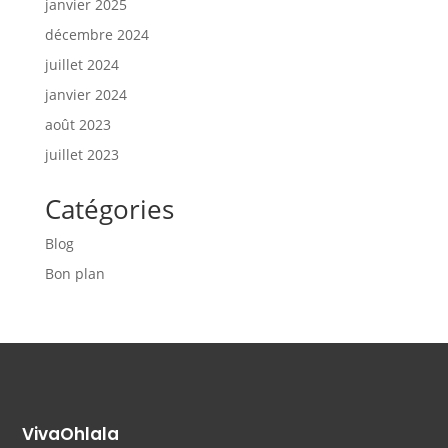
janvier 2025
décembre 2024
juillet 2024
janvier 2024
août 2023
juillet 2023
Catégories
Blog
Bon plan
VivaOhlala