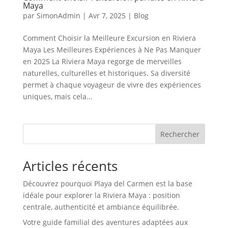
Maya
par
SimonAdmin
|
Avr 7, 2025
|
Blog
Comment Choisir la Meilleure Excursion en Riviera
Maya Les Meilleures Expériences à Ne Pas Manquer
en 2025 La Riviera Maya regorge de merveilles
naturelles, culturelles et historiques. Sa diversité
permet à chaque voyageur de vivre des expériences
uniques, mais cela...
Rechercher
Articles récents
Découvrez pourquoi Playa del Carmen est la base
idéale pour explorer la Riviera Maya : position
centrale, authenticité et ambiance équilibrée.
Votre guide familial des aventures adaptées aux