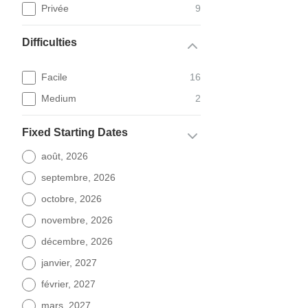
Privée
9
Difficulties
Facile
16
Medium
2
Fixed Starting Dates
août, 2026
septembre, 2026
octobre, 2026
novembre, 2026
décembre, 2026
janvier, 2027
février, 2027
mars, 2027