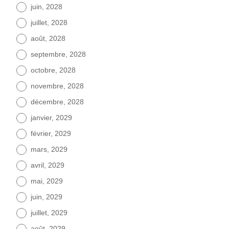
juin, 2028
juillet, 2028
août, 2028
septembre, 2028
octobre, 2028
novembre, 2028
décembre, 2028
janvier, 2029
février, 2029
mars, 2029
avril, 2029
mai, 2029
juin, 2029
juillet, 2029
août, 2029