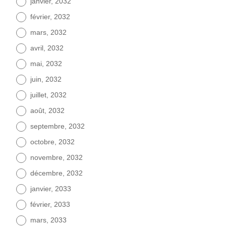
janvier, 2032
février, 2032
mars, 2032
avril, 2032
mai, 2032
juin, 2032
juillet, 2032
août, 2032
septembre, 2032
octobre, 2032
novembre, 2032
décembre, 2032
janvier, 2033
février, 2033
mars, 2033