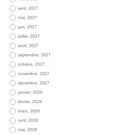
avril, 2027
mai, 2027
juin, 2027
juillet, 2027
août, 2027
septembre, 2027
octobre, 2027
novembre, 2027
décembre, 2027
janvier, 2028
février, 2028
mars, 2028
avril, 2028
mai, 2028