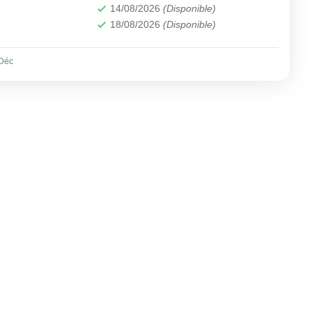
14/08/2026
(Disponible)
18/08/2026
(Disponible)
Déc