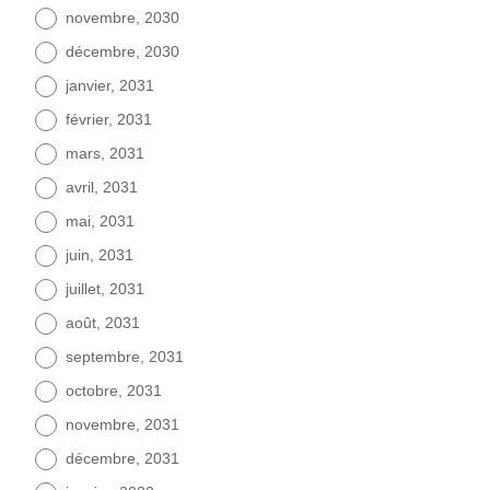
novembre, 2030
décembre, 2030
janvier, 2031
février, 2031
mars, 2031
avril, 2031
mai, 2031
juin, 2031
juillet, 2031
août, 2031
septembre, 2031
octobre, 2031
novembre, 2031
décembre, 2031