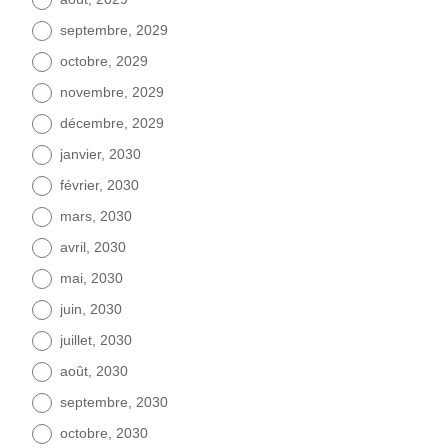
septembre, 2029
octobre, 2029
novembre, 2029
décembre, 2029
janvier, 2030
février, 2030
mars, 2030
avril, 2030
mai, 2030
juin, 2030
juillet, 2030
août, 2030
septembre, 2030
octobre, 2030