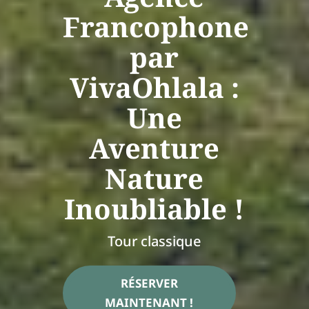
Francophone
par
VivaOhlala :
Une
Aventure
Nature
Inoubliable !
Tour classique
RÉSERVER
MAINTENANT !