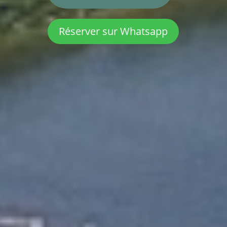
Réserver sur Whatsapp