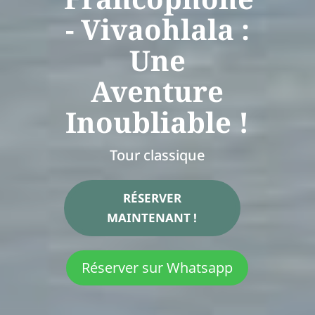
- Vivaohlala :
Une
Aventure
Inoubliable !
Tour classique
RÉSERVER
MAINTENANT !
Réserver sur Whatsapp