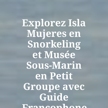
Explorez Isla
Mujeres en
Snorkeling
et Musée
Sous-Marin
en Petit
Groupe avec
Guide
Francophone