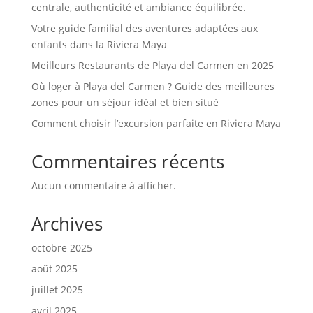
centrale, authenticité et ambiance équilibrée.
Votre guide familial des aventures adaptées aux
enfants dans la Riviera Maya
Meilleurs Restaurants de Playa del Carmen en 2025
Où loger à Playa del Carmen ? Guide des meilleures
zones pour un séjour idéal et bien situé
Comment choisir l’excursion parfaite en Riviera Maya
Commentaires récents
Aucun commentaire à afficher.
Archives
octobre 2025
août 2025
juillet 2025
avril 2025