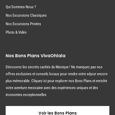
Qui Sommes-Nous ?
Nos Excursions Classiques
Nos Excursions Privées
Photo & Vidéo
Nos Bons Plans VivaOhlala
Découvrez les secrets cachés du Mexique ! Ne manquez pas nos
offres exclusives et conseils locaux pour rendre votre séjour encore
plus mémorable. Cliquez ici pour explorer nos Bons Plans et enrichir
votre aventure mexicaine avec des expériences uniques et des
économies exceptionnelles
Voir les Bons Plans