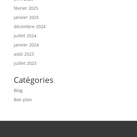
février 2025
janvier 2025
décembre 2024
juillet 2024
janvier 2024
août 2023
juillet 2023
Catégories
Blog
Bon plan