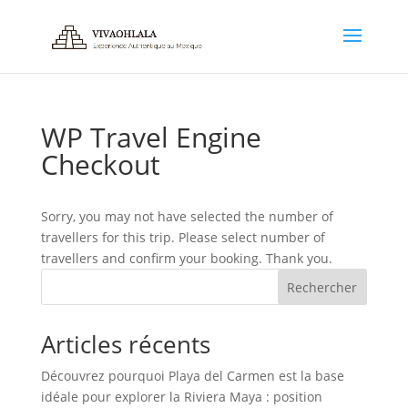
WP Travel Engine
Checkout
Sorry, you may not have selected the number of
travellers for this trip. Please select number of
travellers and confirm your booking. Thank you.
Rechercher
Articles récents
Découvrez pourquoi Playa del Carmen est la base
idéale pour explorer la Riviera Maya : position