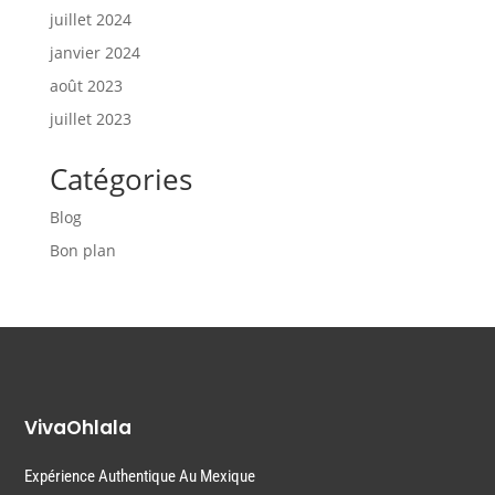
juillet 2024
janvier 2024
août 2023
juillet 2023
Catégories
Blog
Bon plan
VivaOhlala
Expérience Authentique Au Mexique