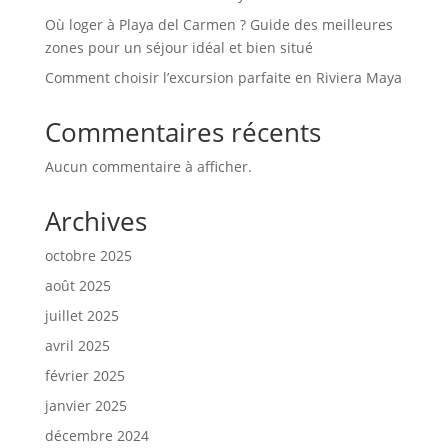
Où loger à Playa del Carmen ? Guide des meilleures
zones pour un séjour idéal et bien situé
Comment choisir l’excursion parfaite en Riviera Maya
Commentaires récents
Aucun commentaire à afficher.
Archives
octobre 2025
août 2025
juillet 2025
avril 2025
février 2025
janvier 2025
décembre 2024