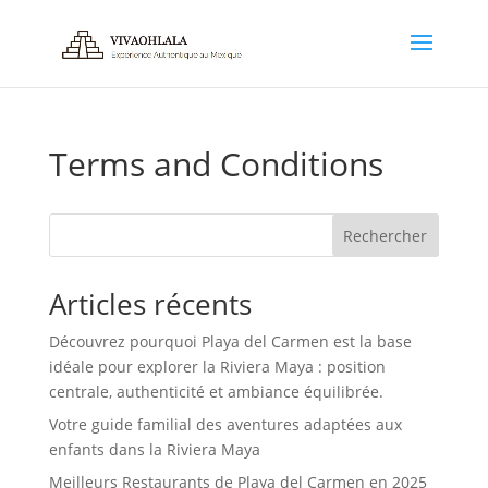
Terms and Conditions
Rechercher
Articles récents
Découvrez pourquoi Playa del Carmen est la base
idéale pour explorer la Riviera Maya : position
centrale, authenticité et ambiance équilibrée.
Votre guide familial des aventures adaptées aux
enfants dans la Riviera Maya
Meilleurs Restaurants de Playa del Carmen en 2025