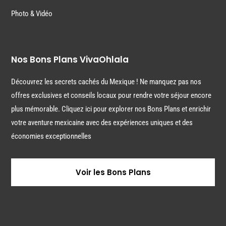
Photo & Vidéo
Nos Bons Plans VivaOhlala
Découvrez les secrets cachés du Mexique ! Ne manquez pas nos
offres exclusives et conseils locaux pour rendre votre séjour encore
plus mémorable. Cliquez ici pour explorer nos Bons Plans et enrichir
votre aventure mexicaine avec des expériences uniques et des
économies exceptionnelles
Voir les Bons Plans