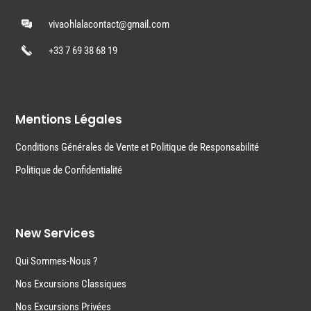
vivaohlalacontact@gmail.com
+33 7 69 38 68 19
Mentions Légales
Conditions Générales de Vente et Politique de Responsabilité
Politique de Confidentialité
New Services
Qui Sommes-Nous ?
Nos Excursions Classiques
Nos Excursions Privées