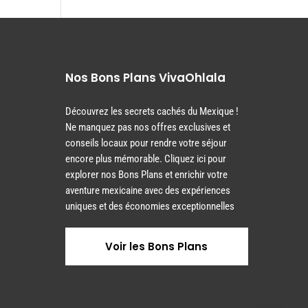
Nos Bons Plans VivaOhlala
Découvrez les secrets cachés du Mexique !
Ne manquez pas nos offres exclusives et
conseils locaux pour rendre votre séjour
encore plus mémorable. Cliquez ici pour
explorer nos Bons Plans et enrichir votre
aventure mexicaine avec des expériences
uniques et des économies exceptionnelles
Voir les Bons Plans