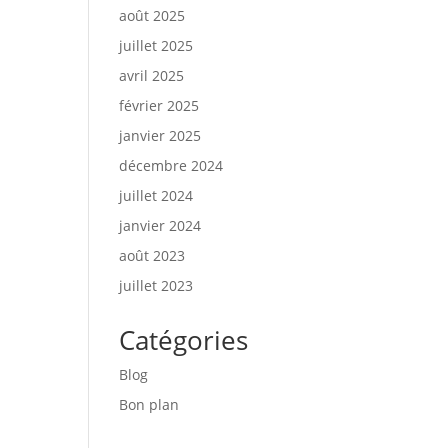
août 2025
juillet 2025
avril 2025
février 2025
janvier 2025
décembre 2024
juillet 2024
janvier 2024
août 2023
juillet 2023
Catégories
Blog
Bon plan