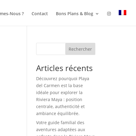
mes-Nous ?
Contact
Bons Plans & Blog
Rechercher
Articles récents
Découvrez pourquoi Playa
del Carmen est la base
idéale pour explorer la
Riviera Maya : position
centrale, authenticité et
ambiance équilibrée.
Votre guide familial des
aventures adaptées aux