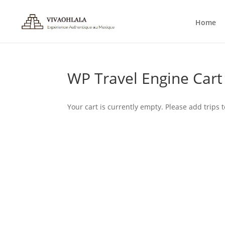
Home
WP Travel Engine Cart
Your cart is currently empty. Please add trips t