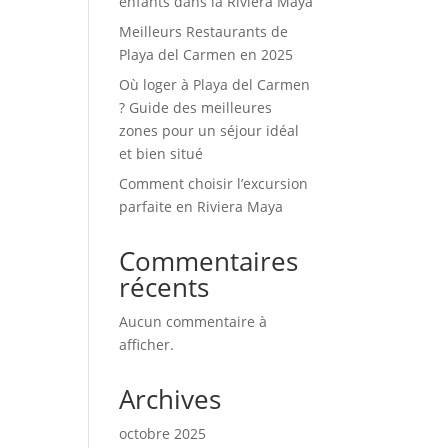
enfants dans la Riviera Maya
Meilleurs Restaurants de
Playa del Carmen en 2025
Où loger à Playa del Carmen
? Guide des meilleures
zones pour un séjour idéal
et bien situé
Comment choisir l’excursion
parfaite en Riviera Maya
Commentaires
récents
Aucun commentaire à
afficher.
Archives
octobre 2025